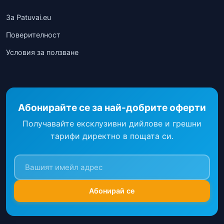
За Patuvai.eu
Поверителност
Условия за ползване
Абонирайте се за най-добрите оферти
Получавайте ексклузивни дийлове и грешни
тарифи директно в пощата си.
Абонирай се