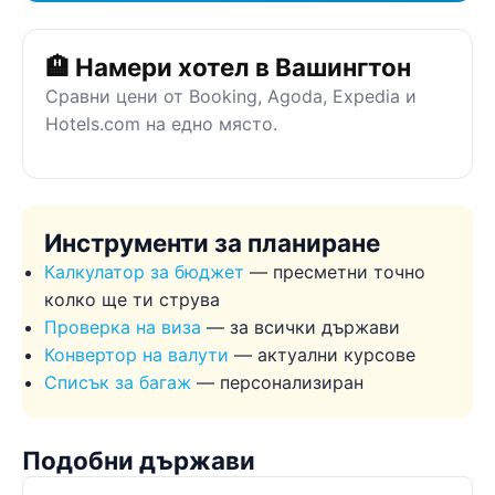
🏨 Намери хотел в Вашингтон
Сравни цени от Booking, Agoda, Expedia и
Hotels.com на едно място.
Инструменти за планиране
Калкулатор за бюджет
— пресметни точно
колко ще ти струва
Проверка на виза
— за всички държави
Конвертор на валути
— актуални курсове
Списък за багаж
— персонализиран
Подобни държави