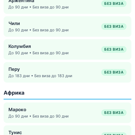
Аржентина
БЕЗ ВИЗА
До 90 дни • Без виза до 90 дни
Чили
БЕЗ ВИЗА
До 90 дни • Без виза до 90 дни
Колумбия
БЕЗ ВИЗА
До 90 дни • Без виза до 90 дни
Перу
БЕЗ ВИЗА
До 183 дни • Без виза до 183 дни
Африка
Мароко
БЕЗ ВИЗА
До 90 дни • Без виза до 90 дни
Тунис