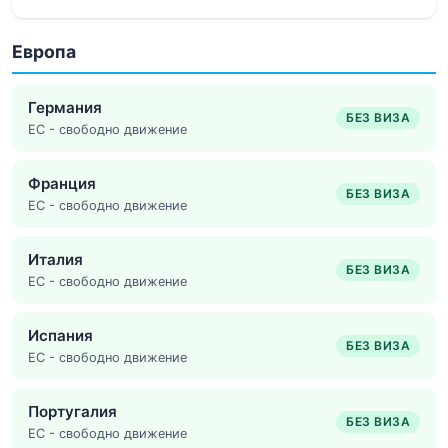
Европа
Германия
БЕЗ ВИЗА
ЕС - свободно движение
Франция
БЕЗ ВИЗА
ЕС - свободно движение
Италия
БЕЗ ВИЗА
ЕС - свободно движение
Испания
БЕЗ ВИЗА
ЕС - свободно движение
Португалия
БЕЗ ВИЗА
ЕС - свободно движение