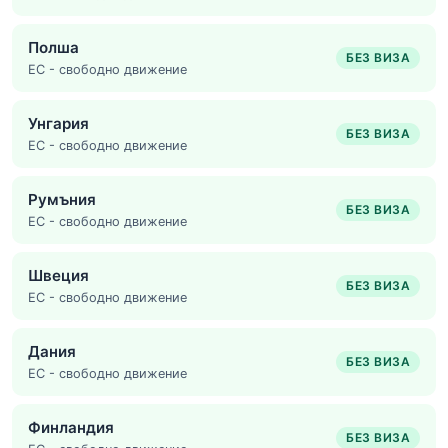
Полша
БЕЗ ВИЗА
ЕС - свободно движение
Унгария
БЕЗ ВИЗА
ЕС - свободно движение
Румъния
БЕЗ ВИЗА
ЕС - свободно движение
Швеция
БЕЗ ВИЗА
ЕС - свободно движение
Дания
БЕЗ ВИЗА
ЕС - свободно движение
Финландия
БЕЗ ВИЗА