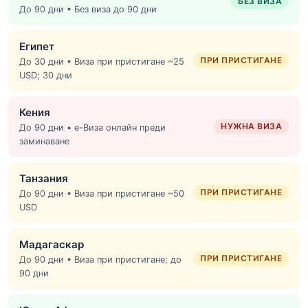
БЕЗ ВИЗА
До 90 дни • Без виза до 90 дни
Египет
ПРИ ПРИСТИГАНЕ
До 30 дни • Виза при пристигане ~25
USD; 30 дни
Кения
НУЖНА ВИЗА
До 90 дни • е-Виза онлайн преди
заминаване
Танзания
ПРИ ПРИСТИГАНЕ
До 90 дни • Виза при пристигане ~50
USD
Мадагаскар
ПРИ ПРИСТИГАНЕ
До 90 дни • Виза при пристигане; до
90 дни