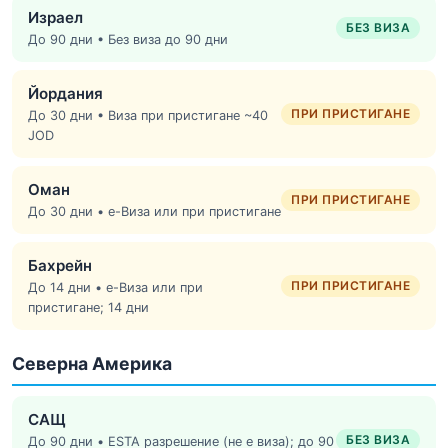
Израел
БЕЗ ВИЗА
До 90 дни • Без виза до 90 дни
Йордания
ПРИ ПРИСТИГАНЕ
До 30 дни • Виза при пристигане ~40
JOD
Оман
ПРИ ПРИСТИГАНЕ
До 30 дни • е-Виза или при пристигане
Бахрейн
ПРИ ПРИСТИГАНЕ
До 14 дни • е-Виза или при
пристигане; 14 дни
Северна Америка
САЩ
БЕЗ ВИЗА
До 90 дни • ESTA разрешение (не е виза); до 90