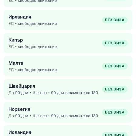
ЕС - свободно движение
Ирландия
БЕЗ ВИЗА
ЕС - свободно движение
Кипър
БЕЗ ВИЗА
ЕС - свободно движение
Малта
БЕЗ ВИЗА
ЕС - свободно движение
Швейцария
БЕЗ ВИЗА
До 90 дни • Шенген - 90 дни в рамките на 180
Норвегия
БЕЗ ВИЗА
До 90 дни • Шенген - 90 дни в рамките на 180
Исландия
БЕЗ ВИЗА