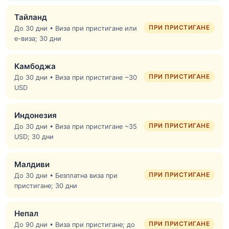
Тайланд
ПРИ ПРИСТИГАНЕ
До 30 дни • Виза при пристигане или
е-виза; 30 дни
Камбоджа
ПРИ ПРИСТИГАНЕ
До 30 дни • Виза при пристигане ~30
USD
Индонезия
ПРИ ПРИСТИГАНЕ
До 30 дни • Виза при пристигане ~35
USD; 30 дни
Малдиви
ПРИ ПРИСТИГАНЕ
До 30 дни • Безплатна виза при
пристигане; 30 дни
Непал
ПРИ ПРИСТИГАНЕ
До 90 дни • Виза при пристигане; до