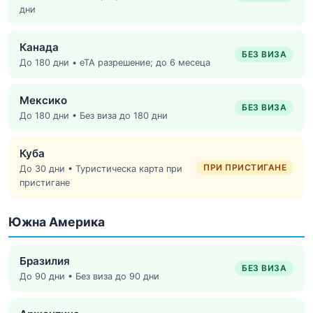
дни
Канада
БЕЗ ВИЗА
До 180 дни • eTA разрешение; до 6 месеца
Мексико
БЕЗ ВИЗА
До 180 дни • Без виза до 180 дни
Куба
ПРИ ПРИСТИГАНЕ
До 30 дни • Туристическа карта при
пристигане
Южна Америка
Бразилия
БЕЗ ВИЗА
До 90 дни • Без виза до 90 дни