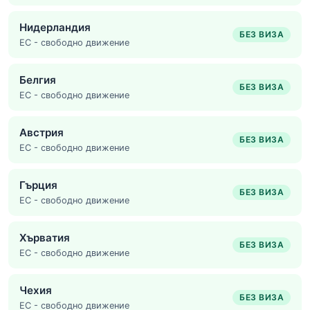
Нидерландия
БЕЗ ВИЗА
ЕС - свободно движение
Белгия
БЕЗ ВИЗА
ЕС - свободно движение
Австрия
БЕЗ ВИЗА
ЕС - свободно движение
Гърция
БЕЗ ВИЗА
ЕС - свободно движение
Хърватия
БЕЗ ВИЗА
ЕС - свободно движение
Чехия
БЕЗ ВИЗА
ЕС - свободно движение