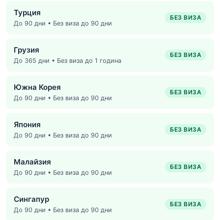
Турция
БЕЗ ВИЗА
До 90 дни • Без виза до 90 дни
Грузия
БЕЗ ВИЗА
До 365 дни • Без виза до 1 година
Южна Корея
БЕЗ ВИЗА
До 90 дни • Без виза до 90 дни
Япония
БЕЗ ВИЗА
До 90 дни • Без виза до 90 дни
Малайзия
БЕЗ ВИЗА
До 90 дни • Без виза до 90 дни
Сингапур
БЕЗ ВИЗА
До 90 дни • Без виза до 90 дни