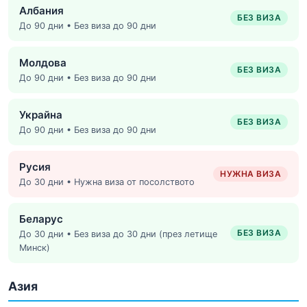
Албания
БЕЗ ВИЗА
До 90 дни • Без виза до 90 дни
Молдова
БЕЗ ВИЗА
До 90 дни • Без виза до 90 дни
Украйна
БЕЗ ВИЗА
До 90 дни • Без виза до 90 дни
Русия
НУЖНА ВИЗА
До 30 дни • Нужна виза от посолството
Беларус
БЕЗ ВИЗА
До 30 дни • Без виза до 30 дни (през летище
Минск)
Азия