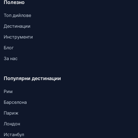
Полезно
Топ дийлове
Дестинации
Инструменти
Блог
За нас
Популярни дестинации
Рим
Барселона
Париж
Лондон
Истанбул