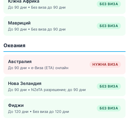
Южна Африка
БЕЗ ВИЗА
До 90 дни • Без виза до 90 дни
Мавриций
БЕЗ ВИЗА
До 90 дни • Без виза до 90 дни
Океания
Австралия
НУЖНА ВИЗА
До 90 дни • е-Виза (ETA) онлайн
Нова Зеландия
БЕЗ ВИЗА
До 90 дни • NZeTA разрешение; до 90 дни
Фиджи
БЕЗ ВИЗА
До 120 дни • Без виза до 120 дни