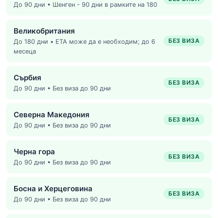
До 90 дни • Шенген - 90 дни в рамките на 180
Великобритания
БЕЗ ВИЗА
До 180 дни • ETA може да е необходим; до 6
месеца
Сърбия
БЕЗ ВИЗА
До 90 дни • Без виза до 90 дни
Северна Македония
БЕЗ ВИЗА
До 90 дни • Без виза до 90 дни
Черна гора
БЕЗ ВИЗА
До 90 дни • Без виза до 90 дни
Босна и Херцеговина
БЕЗ ВИЗА
До 90 дни • Без виза до 90 дни