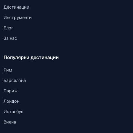
Дестинации
Инструменти
Блог
За нас
Популярни дестинации
Рим
Барселона
Париж
Лондон
Истанбул
Виена