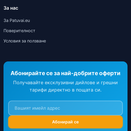
За нас
За Patuvai.eu
Поверителност
Условия за ползване
Абонирайте се за най-добрите оферти
Получавайте ексклузивни дийлове и грешни
тарифи директно в пощата си.
Абонирай се