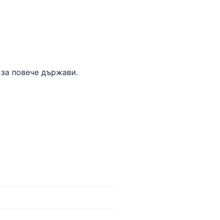
за повече държави.