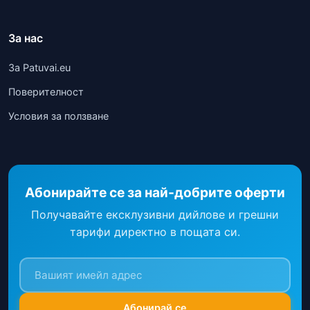
За нас
За Patuvai.eu
Поверителност
Условия за ползване
Абонирайте се за най-добрите оферти
Получавайте ексклузивни дийлове и грешни
тарифи директно в пощата си.
Абонирай се