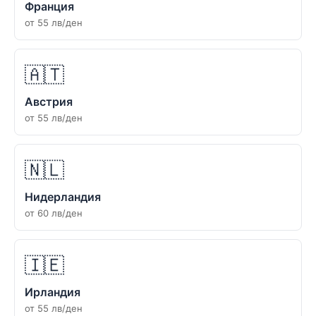
Франция
от 55 лв/ден
🇦🇹
Австрия
от 55 лв/ден
🇳🇱
Нидерландия
от 60 лв/ден
🇮🇪
Ирландия
от 55 лв/ден