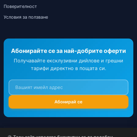
Поверителност
Условия за ползване
Абонирайте се за най-добрите оферти
Получавайте ексклузивни дийлове и грешни
тарифи директно в пощата си.
Абонирай се