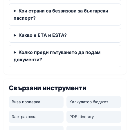
Кои страни са безвизови за български
паспорт?
Какво е ETA и ESTA?
Колко преди пътуването да подам
документи?
Свързани инструменти
Виза проверка
Калкулатор бюджет
Застраховка
PDF Itinerary