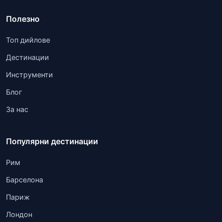
Полезно
Топ дийлове
Дестинации
Инструменти
Блог
За нас
Популярни дестинации
Рим
Барселона
Париж
Лондон