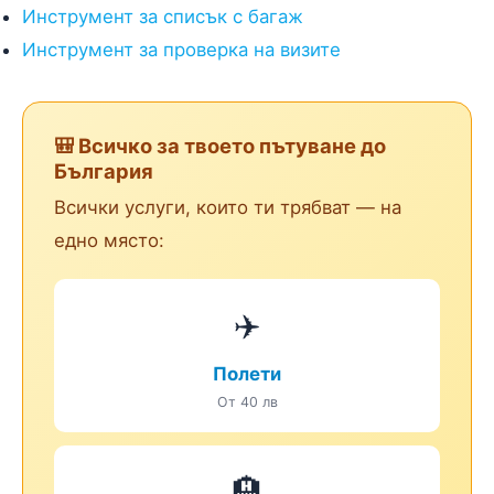
Инструмент за списък с багаж
Инструмент за проверка на визите
🎒 Всичко за твоето пътуване до
България
Всички услуги, които ти трябват — на
едно място:
✈️
Полети
От 40 лв
🏨