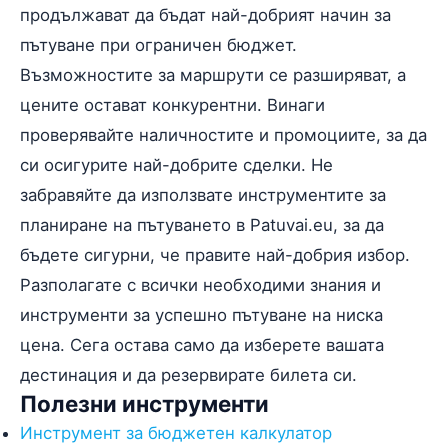
продължават да бъдат най-добрият начин за
пътуване при ограничен бюджет.
Възможностите за маршрути се разширяват, а
цените остават конкурентни. Винаги
проверявайте наличностите и промоциите, за да
си осигурите най-добрите сделки. Не
забравяйте да използвате инструментите за
планиране на пътуването в Patuvai.eu, за да
бъдете сигурни, че правите най-добрия избор.
Разполагате с всички необходими знания и
инструменти за успешно пътуване на ниска
цена. Сега остава само да изберете вашата
дестинация и да резервирате билета си.
Полезни инструменти
Инструмент за бюджетен калкулатор