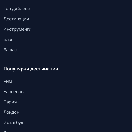
Топ дийлове
Дестинации
Инструменти
Блог
За нас
Популярни дестинации
Рим
Барселона
Париж
Лондон
Истанбул