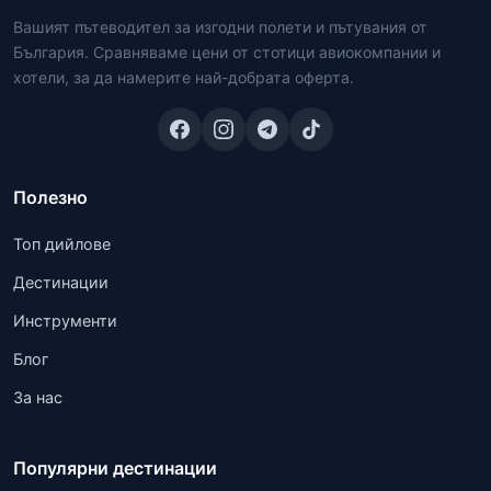
Вашият пътеводител за изгодни полети и пътувания от
България. Сравняваме цени от стотици авиокомпании и
хотели, за да намерите най-добрата оферта.
Полезно
Топ дийлове
Дестинации
Инструменти
Блог
За нас
Популярни дестинации