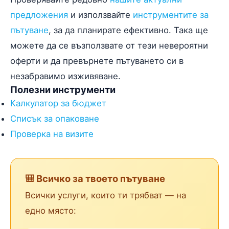
предложения
и използвайте
инструментите за
пътуване
, за да планирате ефективно. Така ще
можете да се възползвате от тези невероятни
оферти и да превърнете пътуването си в
незабравимо изживяване.
Полезни инструменти
Калкулатор за бюджет
Списък за опаковане
Проверка на визите
🎒 Всичко за твоето пътуване
Всички услуги, които ти трябват — на
едно място: