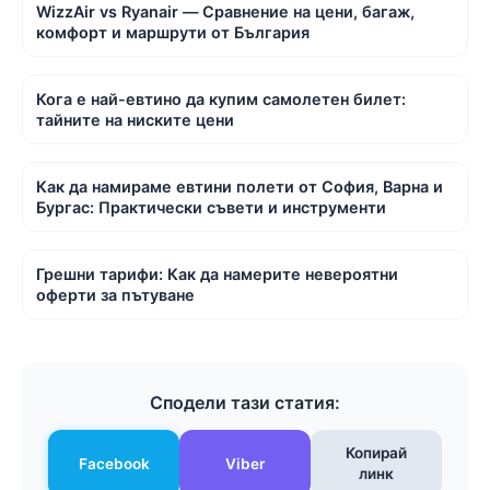
WizzAir vs Ryanair — Сравнение на цени, багаж,
комфорт и маршрути от България
Кога е най-евтино да купим самолетен билет:
тайните на ниските цени
Как да намираме евтини полети от София, Варна и
Бургас: Практически съвети и инструменти
Грешни тарифи: Как да намерите невероятни
оферти за пътуване
Сподели тази статия:
Копирай
Facebook
Viber
линк