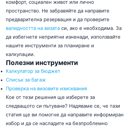
комфорт, социален живот или лично
пространство. Не забравяйте да направите
предварителна резервация и да проверите
валидността на визата
си, ако е необходима. За
да избегнете неприятни изненади, използвайте
нашите инструменти за планиране и
калкулации.
Полезни инструменти
Калкулатор за бюджет
Списък за багаж
Проверка на визовите изисквания
Кое от тези решения ще изберете за
следващото си пътуване? Надяваме се, че тази
статия ще ви помогне да направите информиран
избор и да се насладите на безпроблемно